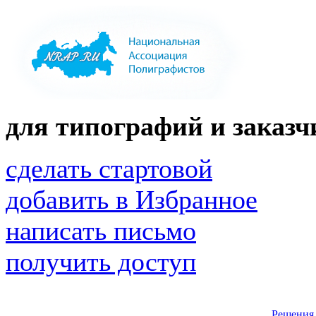
для типографий и заказчи
сделать стартовой
добавить в Избранное
написать письмо
получить доступ
Решения