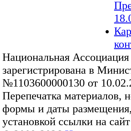
Пре
18.
Кар
кон
Национальная Ассоциация
зарегистрирована в Мини
№1103600000130 от 10.02.2
Перепечатка материалов, н
формы и даты размещения,
установкой ссылки на сай