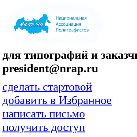
для типографий и заказчи
president@nrap.ru
сделать стартовой
добавить в Избранное
написать письмо
получить доступ