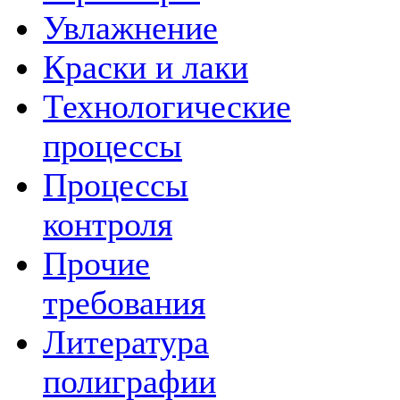
Увлажнение
Краски и лаки
Технологические
процессы
Процессы
контроля
Прочие
требования
Литература
полиграфии