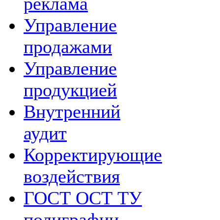
реклама
Управление
продажами
Управление
продукцией
Внутренний
аудит
Корректирующие
воздействия
ГОСТ ОСТ ТУ
полиграфии