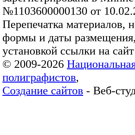
№1103600000130 от 10.02.2
Перепечатка материалов, н
формы и даты размещения,
установкой ссылки на сай
© 2009-2026
Национальная
полиграфистов
,
Создание сайтов
- Веб-сту