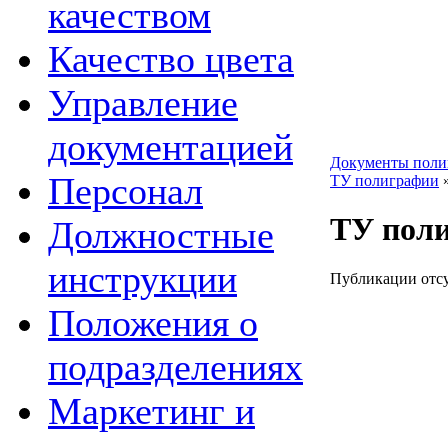
качеством
Качество цвета
Управление
документацией
Документы поли
Персонал
ТУ полиграфии
ТУ пол
Должностные
инструкции
Публикации отсу
Положения о
подразделениях
Маркетинг и