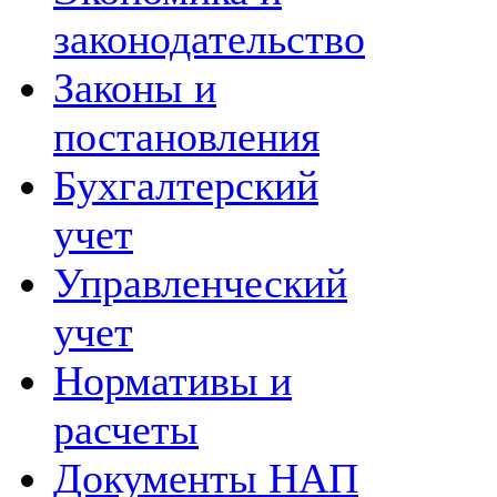
законодательство
Законы и
постановления
Бухгалтерский
учет
Управленческий
учет
Нормативы и
расчеты
Документы НАП