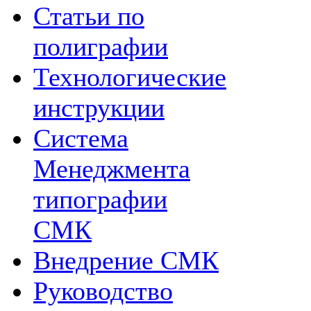
Статьи по
полиграфии
Технологические
инструкции
Система
Менеджмента
типографии
СМК
Внедрение СМК
Руководство