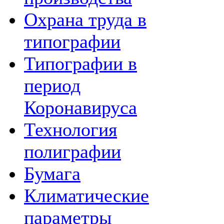
Охрана труда в
типографии
Типографии в
период
Коронавируса
Технология
полиграфии
Бумага
Климатические
параметры