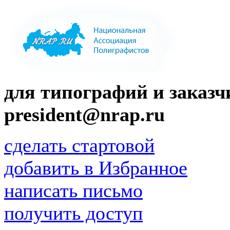
для типографий и заказчи
president@nrap.ru
сделать стартовой
добавить в Избранное
написать письмо
получить доступ