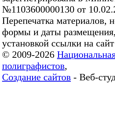
№1103600000130 от 10.02.2
Перепечатка материалов, н
формы и даты размещения,
установкой ссылки на сай
© 2009-2026
Национальная
полиграфистов
,
Создание сайтов
- Веб-сту