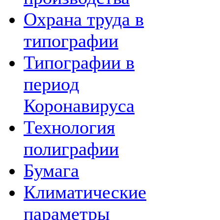
Охрана труда в
типографии
Типографии в
период
Коронавируса
Технология
полиграфии
Бумага
Климатические
параметры