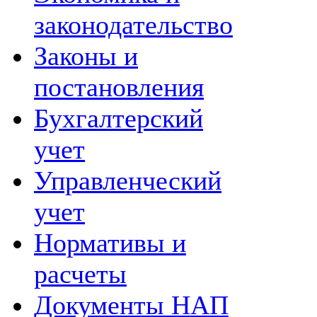
законодательство
Законы и
постановления
Бухгалтерский
учет
Управленческий
учет
Нормативы и
расчеты
Документы НАП