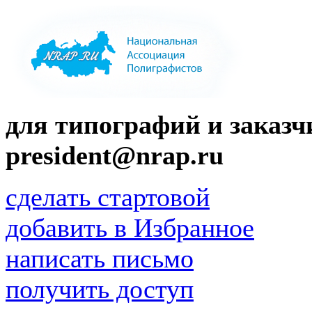
для типографий и заказчи
president@nrap.ru
сделать стартовой
добавить в Избранное
написать письмо
получить доступ