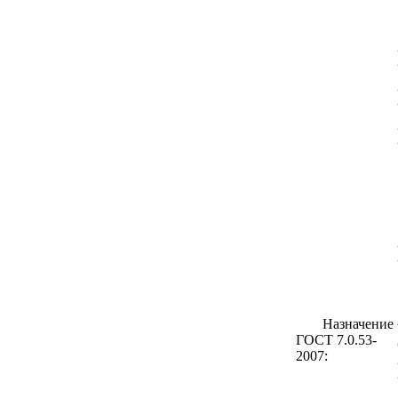
Назначение
ГОСТ 7.0.53-
2007: