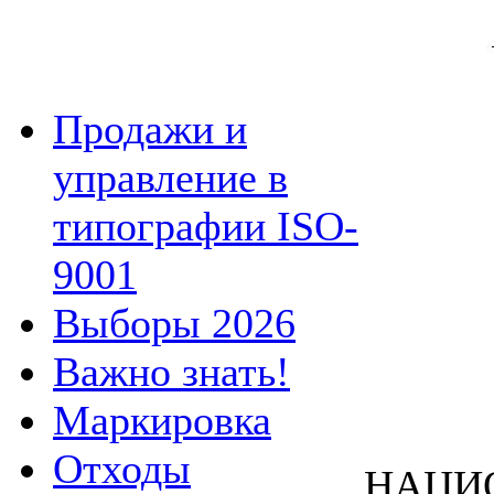
Продажи и
управление в
типографии ISO-
9001
Выборы 2026
Важно знать!
Маркировка
Отходы
НАЦИ