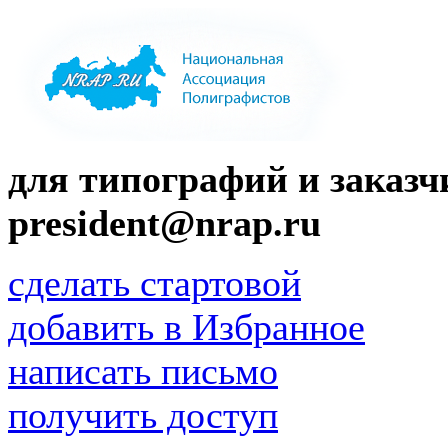
для типографий и заказчи
president@nrap.ru
сделать стартовой
добавить в Избранное
написать письмо
получить доступ