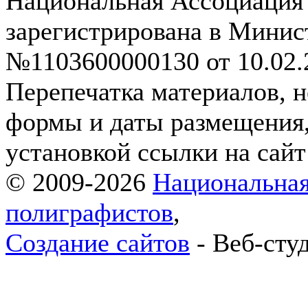
Национальная Ассоциация
зарегистрирована в Мини
№1103600000130 от 10.02.2
Перепечатка материалов, н
формы и даты размещения,
установкой ссылки на сай
© 2009-2026
Национальная
полиграфистов
,
Создание сайтов
- Веб-сту