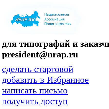
для типографий и заказчи
president@nrap.ru
сделать стартовой
добавить в Избранное
написать письмо
получить доступ