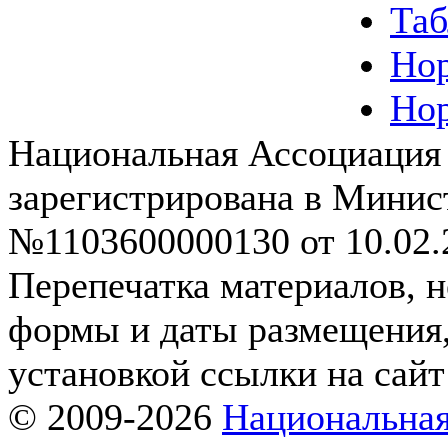
Таб
Нор
Нор
Национальная Ассоциация
зарегистрирована в Мини
№1103600000130 от 10.02.2
Перепечатка материалов, н
формы и даты размещения,
установкой ссылки на сай
© 2009-2026
Национальная