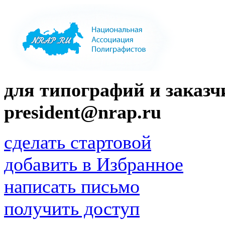
для типографий и заказчи
president@nrap.ru
сделать стартовой
добавить в Избранное
написать письмо
получить доступ