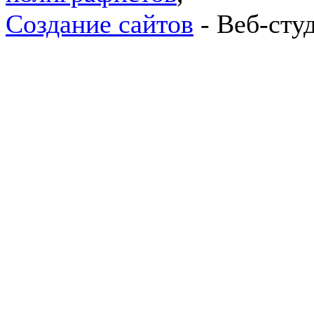
Создание сайтов
- Веб-сту