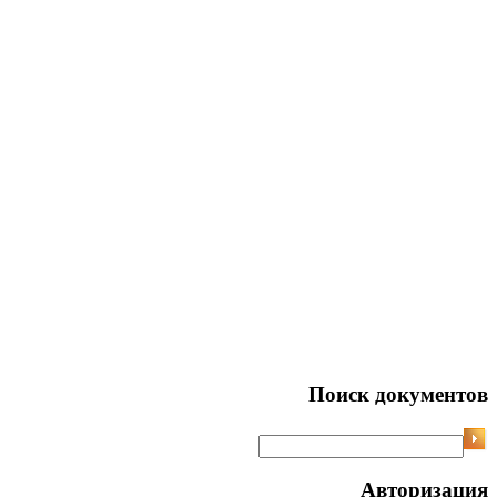
Поиск документов
Авторизация