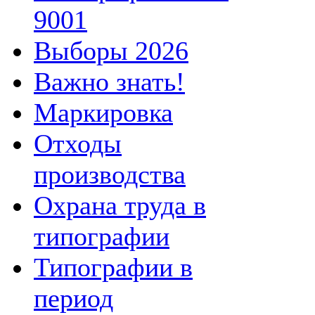
9001
Выборы 2026
Важно знать!
Маркировка
Отходы
производства
Охрана труда в
типографии
Типографии в
период