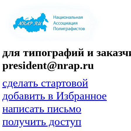
для типографий и заказчи
president@nrap.ru
сделать стартовой
добавить в Избранное
написать письмо
получить доступ