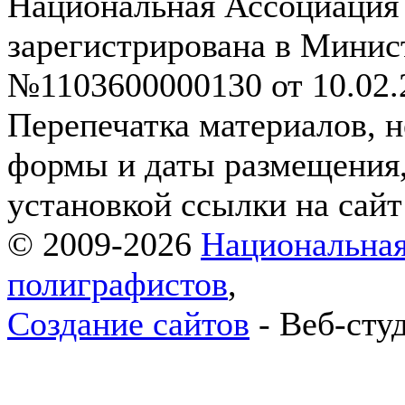
Национальная Ассоциация
зарегистрирована в Мини
№1103600000130 от 10.02.2
Перепечатка материалов, н
формы и даты размещения,
установкой ссылки на сай
© 2009-2026
Национальная
полиграфистов
,
Создание сайтов
- Веб-сту