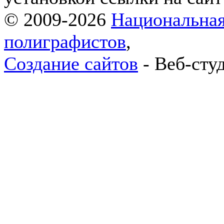
© 2009-2026
Национальная
полиграфистов
,
Создание сайтов
- Веб-сту