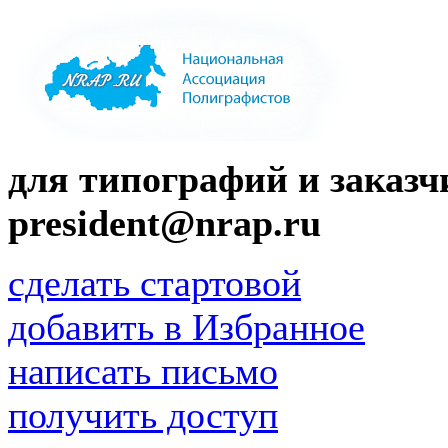
для типографий и заказчи
president@nrap.ru
сделать стартовой
добавить в Избранное
написать письмо
получить доступ