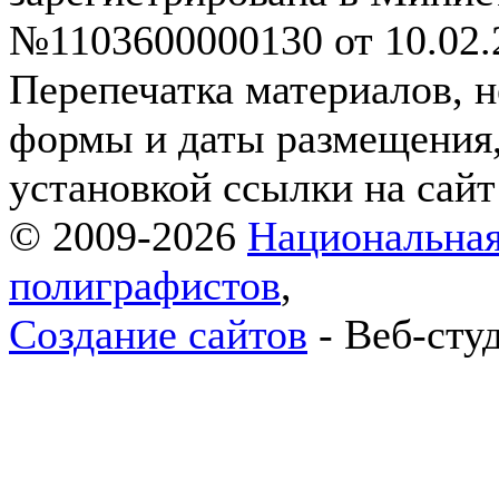
№1103600000130 от 10.02.2
Перепечатка материалов, н
формы и даты размещения,
установкой ссылки на сай
© 2009-2026
Национальная
полиграфистов
,
Создание сайтов
- Веб-сту