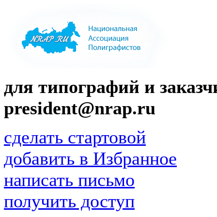
для типографий и заказчи
president@nrap.ru
сделать стартовой
добавить в Избранное
написать письмо
получить доступ