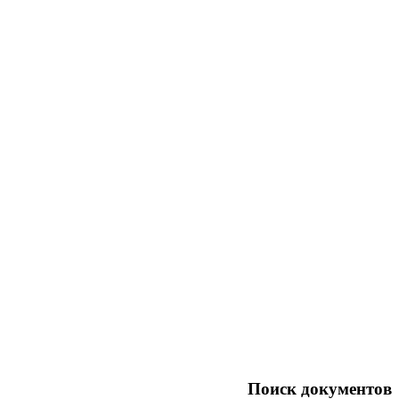
Поиск документов