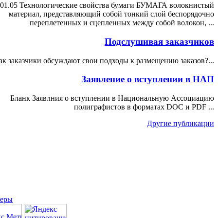
01.05 Технологические свойства бумаги БУМАГА волокнистый
материал, представляющий собой тонкий слой беспорядочно
переплетенных и сцепленных между собой волокон, ...
Подслушивая заказчиков
ак заказчики обсуждают свои подходы к размещению заказов?...
Заявление о вступлении в НАП
Бланк Заявлния о вступлении в Национальную Ассоциацию
полиграфистов в форматах DOC и PDF ...
Другие публикации
неры