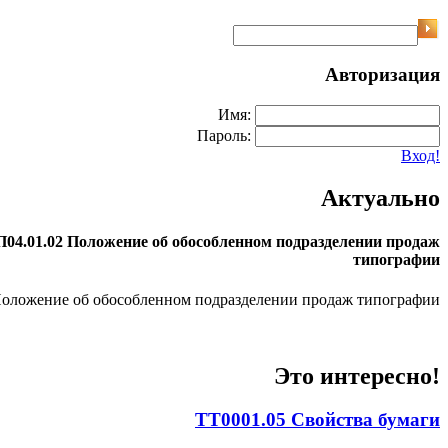
Авторизация
Имя:
Пароль:
Вход!
Актуально
04.01.02 Положение об обособленном подразделении продаж
типографии
оложение об обособленном подразделении продаж типографии
Это интересно!
ТТ0001.05 Свойства бумаги