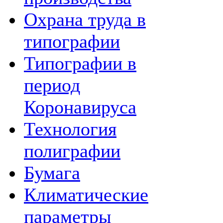
Охрана труда в
типографии
Типографии в
период
Коронавируса
Технология
полиграфии
Бумага
Климатические
параметры