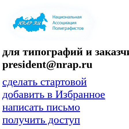
для типографий и заказчи
president@nrap.ru
сделать стартовой
добавить в Избранное
написать письмо
получить доступ