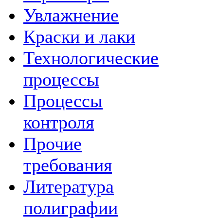
Увлажнение
Краски и лаки
Технологические
процессы
Процессы
контроля
Прочие
требования
Литература
полиграфии