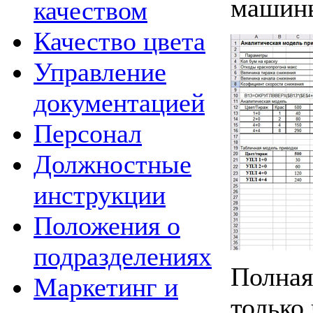
машины
качеством
Качество цвета
Управление
документацией
Персонал
Должностные
инструкции
Положения о
подразделениях
Полная
Маркетинг и
только