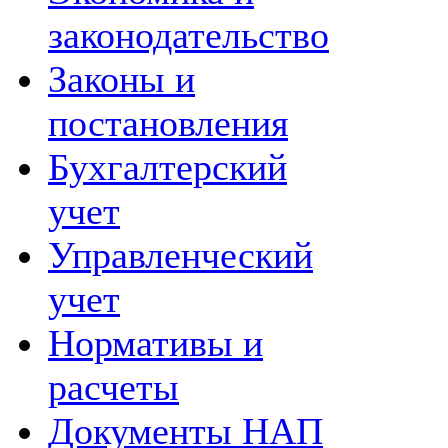
законодательство
Законы и
постановления
Бухгалтерский
учет
Управленческий
учет
Нормативы и
расчеты
Документы НАП