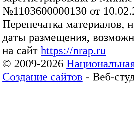
№1103600000130 от 10.02.2
Перепечатка материалов, 
даты размещения, возможн
на сайт
https://nrap.ru
© 2009-2026
Национальная
Создание сайтов
- Веб-сту