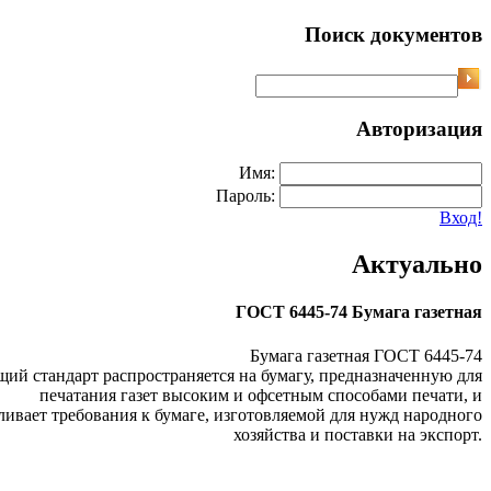
Поиск документов
Авторизация
Имя:
Пароль:
Вход!
Актуально
ГОСТ 6445-74 Бумага газетная
Бумага газетная ГОСТ 6445-74
щий стандарт распространяется на бумагу, предназначенную для
печатания газет высоким и офсетным способами печати, и
ливает требования к бумаге, изготовляемой для нужд народного
хозяйства и поставки на экспорт.