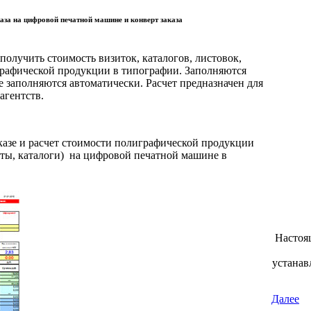
аза на цифровой печатной машине и конверт заказа
получить стоимость визиток, каталогов, листовок,
графической продукции в типографии. Заполняются
е заполняются автоматически. Расчет предназначен для
агентств.
аказе и расчет стоимости полиграфической продукции
аты, каталоги) на цифровой печатной машине в
Настоя
устанав
Далее