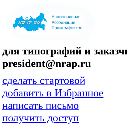
для типографий и заказчи
president@nrap.ru
сделать стартовой
добавить в Избранное
написать письмо
получить доступ