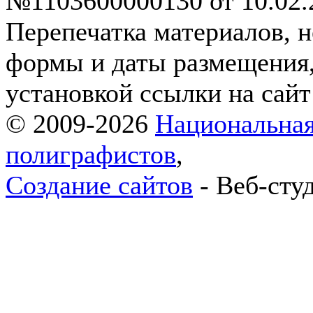
№1103600000130 от 10.02.2
Перепечатка материалов, н
формы и даты размещения,
установкой ссылки на сай
© 2009-2026
Национальная
полиграфистов
,
Создание сайтов
- Веб-сту