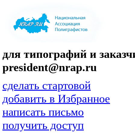
для типографий и заказчи
president@nrap.ru
сделать стартовой
добавить в Избранное
написать письмо
получить доступ