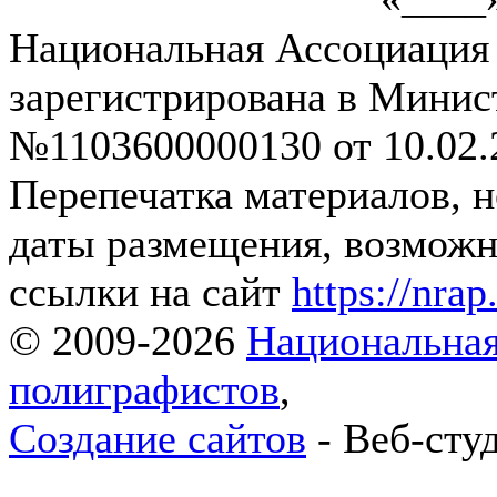
Национальная Ассоциация
зарегистрирована в Мини
№1103600000130 от 10.02.2
Перепечатка материалов, 
даты размещения, возможна
ссылки на сайт
https://nrap
© 2009-2026
Национальная
полиграфистов
,
Создание сайтов
- Веб-сту