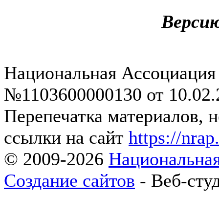
Верси
Национальная Ассоциация
№1103600000130 от 10.02.2
Перепечатка материалов, н
ссылки на сайт
https://nrap
© 2009-2026
Национальная
Создание сайтов
- Веб-сту