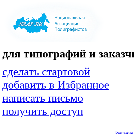
для типографий и заказчи
сделать стартовой
добавить в Избранное
написать письмо
получить доступ
Решения