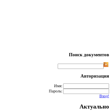
Поиск документов
Авторизация
Имя:
Пароль:
Вход!
Актуально