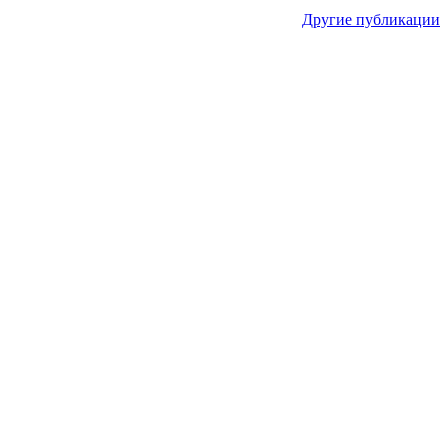
Другие публикации