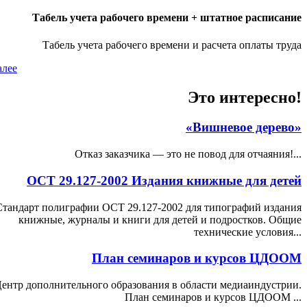
Табель учета рабочего времени + штатное расписание
Табель учета рабочего времени и расчета оплаты труда
алее
Это интересно!
«Вишневое дерево»
Отказ заказчика — это не повод для отчаяния!...
ОСТ 29.127-2002 Издания книжные для детей
Стандарт полиграфии ОСТ 29.127-2002 для типографий издания
книжные, журналы и книги для детей и подростков. Общие
технические условия...
План семинаров и курсов ЦДООМ
ентр дополнительного образования в области медиаиндустрии.
План семинаров и курсов ЦДООМ ...