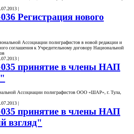
.07.2013
|
036 Регистрация нового
иональной Ассоциации полиграфистов в новой редакции и
ого соглашения к Учредительному договору Национальной
ов
.07.2013
|
035 принятие в члены НАП
"
нальной Ассоциации полиграфистов ООО «ШАР», г. Тула,
.07.2013
|
035 принятие в члены НАП
 взгляд"