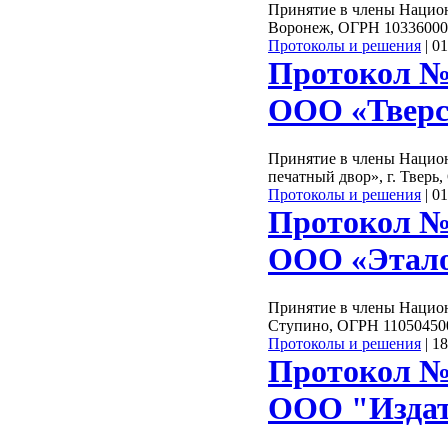
Принятие в члены Нацио
Воронеж, ОГРН 10336000
Протоколы и решения
|
01
Протокол №
ООО «Тверс
Принятие в члены Нацио
печатный двор», г. Тверь
Протоколы и решения
|
01
Протокол №
ООО «Этало
Принятие в члены Нацио
Ступино, ОГРН 11050450
Протоколы и решения
|
18
Протокол №
ООО "Издат