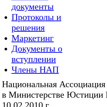
документы
Протоколы и
решения
Маркетинг
Документы о
вступлении
Члены НАП
Национальная Ассоциация 
в Министерстве Юстиции 
10.02.2010 г.