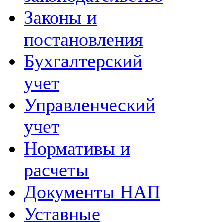
Законы и
постановления
Бухгалтерский
учет
Управленческий
учет
Нормативы и
расчеты
Документы НАП
Уставные