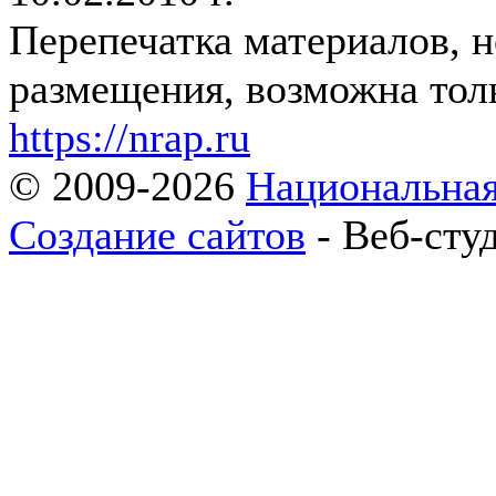
Перепечатка материалов, 
размещения, возможна толь
https://nrap.ru
© 2009-2026
Национальная
Создание сайтов
- Веб-сту