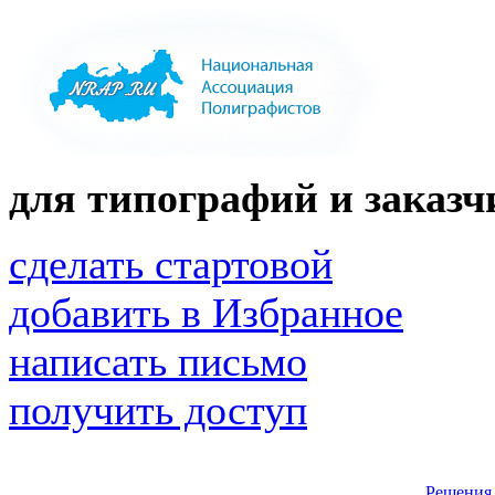
для типографий и заказчи
сделать стартовой
добавить в Избранное
написать письмо
получить доступ
Решения