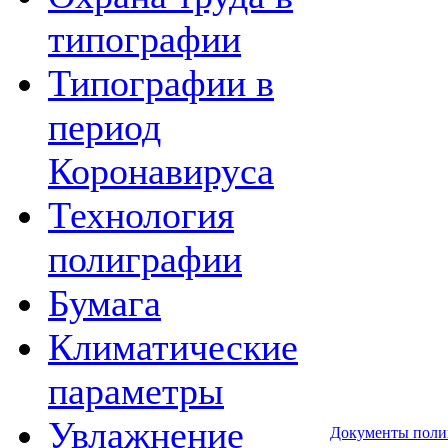
типографии
Типографии в
период
Коронавируса
Технология
полиграфии
Бумага
Климатические
параметры
Увлажнение
Документы поли