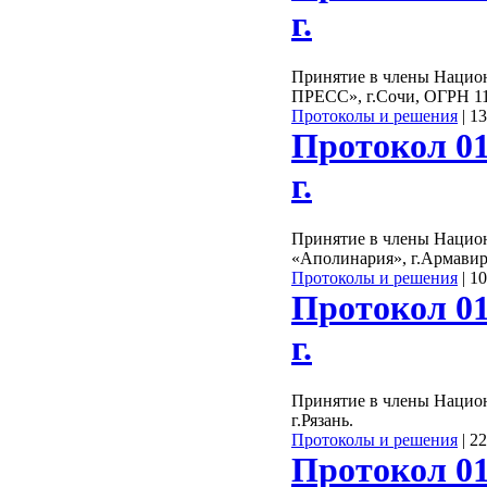
г.
Принятие в члены Нацио
ПРЕСС», г.Сочи, ОГРН 1
Протоколы и решения
|
13
Протокол 01
г.
Принятие в члены Нацио
«Аполинария», г.Армавир
Протоколы и решения
|
10
Протокол 01
г.
Принятие в члены Нацио
г.Рязань.
Протоколы и решения
|
22
Протокол 01