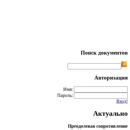
Поиск документов
Авторизация
Имя:
Пароль:
Вход!
Актуально
Преодолевая сопротивление