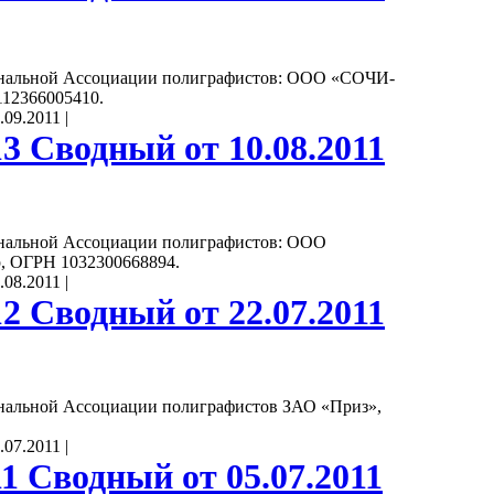
нальной Ассоциации полиграфистов: ООО «СОЧИ-
112366005410.
.09.2011
|
3 Сводный от 10.08.2011
нальной Ассоциации полиграфистов: ООО
, ОГРН 1032300668894.
.08.2011
|
2 Сводный от 22.07.2011
нальной Ассоциации полиграфистов ЗАО «Приз»,
.07.2011
|
1 Сводный от 05.07.2011