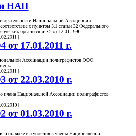
ти НАП
и деятельности Национальной Ассоциации
 соответствие с пунктом 3.1 статьи 32 Федерального
ерческих организациях> от 12.01.1996
.02.2011
|
 от 17.01.2011 г.
циональной Ассоциации полиграфистов ООО
нецк.
.02.2011
|
 от 22.03.2010 г.
о плана Национальной Ассоциации полиграфистов
.03.2010
|
 от 01.03.2010 г.
я о порядке вступления в члены Национальной