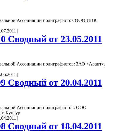
ональной Ассоциации полиграфистов ООО ИПК
.07.2011
|
0 Сводный от 23.05.2011
нальной Ассоциации полиграфистов: ЗАО <Авант>,
.06.2011
|
9 Сводный от 20.04.2011
нальной Ассоциации полиграфистов: ООО
 г. Кунгур
.04.2011
|
8 Сводный от 18.04.2011