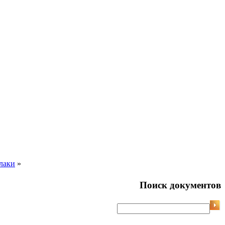
лаки
»
Поиск документов