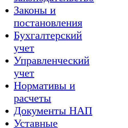
Законы и
постановления
Бухгалтерский
учет
Управленческий
учет
Нормативы и
расчеты
Документы НАП
Уставные