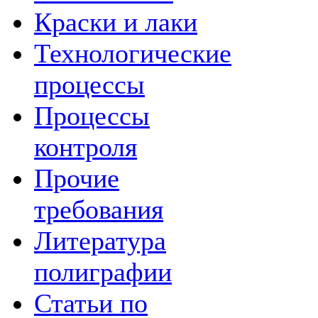
Краски и лаки
Технологические
процессы
Процессы
контроля
Прочие
требования
Литература
полиграфии
Статьи по