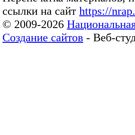
ссылки на сайт
https://nrap
© 2009-2026
Национальная
Создание сайтов
- Веб-сту