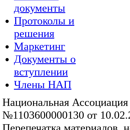
документы
Протоколы и
решения
Маркетинг
Документы о
вступлении
Члены НАП
Национальная Ассоциация
№1103600000130 от 10.02.2
Перепечатка материалов, н