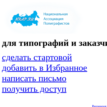
для типографий и заказчи
сделать стартовой
добавить в Избранное
написать письмо
получить доступ
Решения