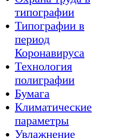
типографии
Типографии в
период
Коронавируса
Технология
полиграфии
Бумага
Климатические
параметры
Увлажнение