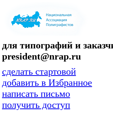
для типографий и заказчи
president@nrap.ru
сделать стартовой
добавить в Избранное
написать письмо
получить доступ