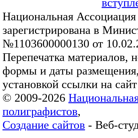
вступл
Национальная Ассоциация
зарегистрирована в Мини
№1103600000130 от 10.02.2
Перепечатка материалов, н
формы и даты размещения,
установкой ссылки на сай
© 2009-2026
Национальная
полиграфистов
,
Создание сайтов
- Веб-сту