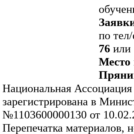
обучен
Заявки
по
тел/
76
или
Место
Пряни
Национальная Ассоциация
зарегистрирована в Мини
№1103600000130 от 10.02.2
Перепечатка материалов, 