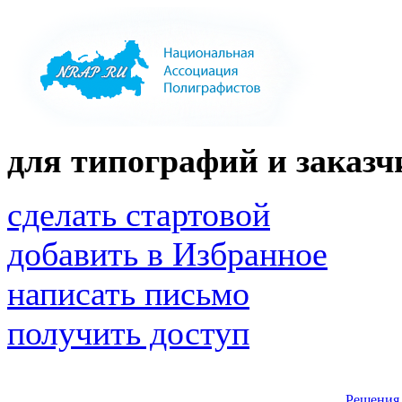
для типографий и заказчи
сделать стартовой
добавить в Избранное
написать письмо
получить доступ
Решения