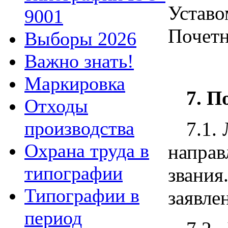
Устав
9001
Почетн
Выборы 2026
Важно знать!
Маркировка
7. П
Отходы
производства
7.1.
Охрана труда в
направ
типографии
звания
Типографии в
заявле
период