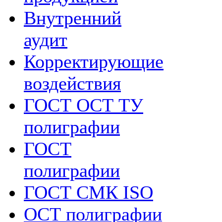
Внутренний
аудит
Корректирующие
воздействия
ГОСТ ОСТ ТУ
полиграфии
ГОСТ
полиграфии
ГОСТ СМК ISO
ОСТ полиграфии