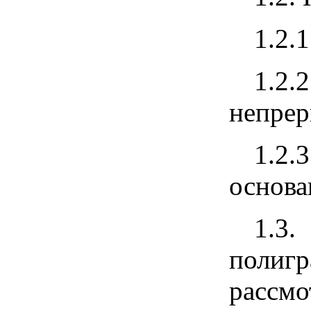
1.2.
1.2
непрер
1.2.
основа
1.3.
полигр
рассмо