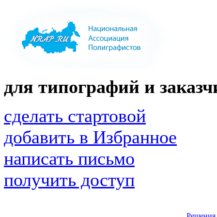
для типографий и заказчи
сделать стартовой
добавить в Избранное
написать письмо
получить доступ
Решения