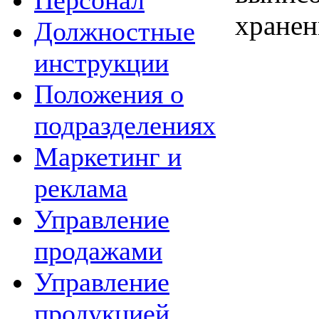
Персонал
хранен
Должностные
инструкции
Положения о
подразделениях
Маркетинг и
реклама
Управление
продажами
Управление
продукцией