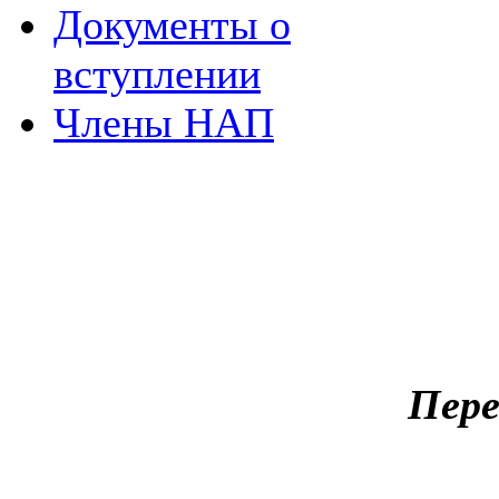
Документы о
вступлении
Члены НАП
Пере