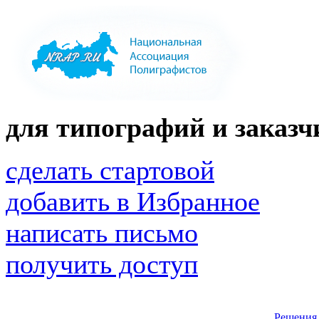
для типографий и заказчи
сделать стартовой
добавить в Избранное
написать письмо
получить доступ
Решения