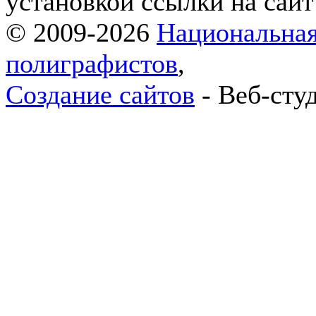
установкой ссылки на сай
© 2009-2026
Национальная
полиграфистов
,
Создание сайтов
- Веб-сту