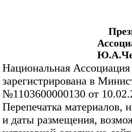
През
Ассоци
Ю.А.Че
Национальная Ассоциация
зарегистрирована в Мини
№1103600000130 от 10.02.2
Перепечатка материалов, 
и даты размещения, возмож