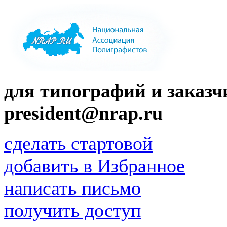
для типографий и заказчи
president@nrap.ru
сделать стартовой
добавить в Избранное
написать письмо
получить доступ