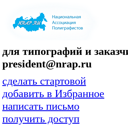
для типографий и заказчи
president@nrap.ru
сделать стартовой
добавить в Избранное
написать письмо
получить доступ