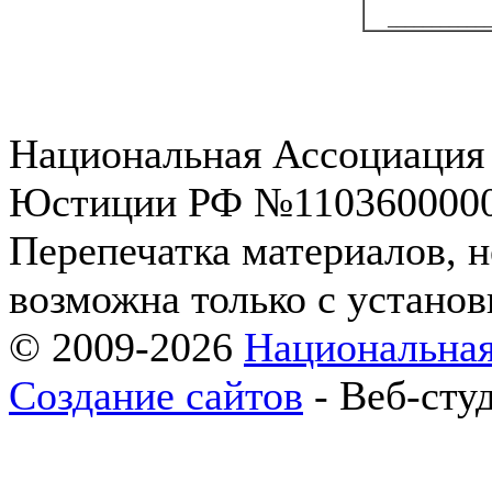
___________
Национальная Ассоциация 
Юстиции РФ №110360000013
Перепечатка материалов, 
возможна только с установ
© 2009-2026
Национальная
Создание сайтов
- Веб-сту