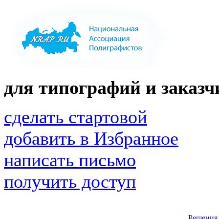
для типографий и заказчи
сделать стартовой
добавить в Избранное
написать письмо
получить доступ
Решения