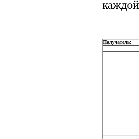
каждой
Получатель: