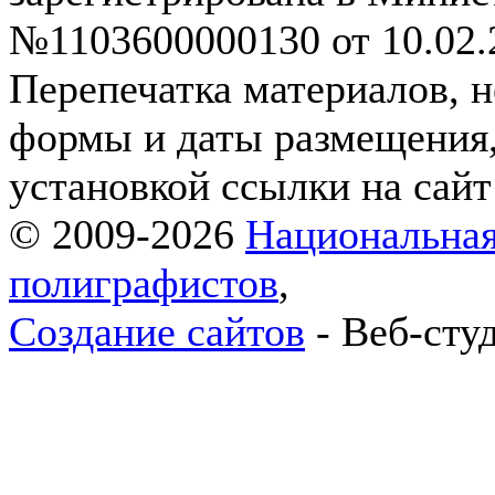
№1103600000130 от 10.02.2
Перепечатка материалов, н
формы и даты размещения,
установкой ссылки на сай
© 2009-2026
Национальная
полиграфистов
,
Создание сайтов
- Веб-сту