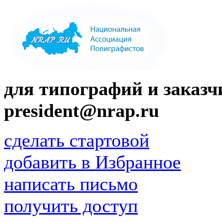
для типографий и заказчи
president@nrap.ru
сделать стартовой
добавить в Избранное
написать письмо
получить доступ