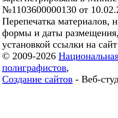
№1103600000130 от 10.02.2
Перепечатка материалов, н
формы и даты размещения,
установкой ссылки на сай
© 2009-2026
Национальная
полиграфистов
,
Создание сайтов
- Веб-сту