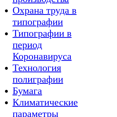
Охрана труда в
типографии
Типографии в
период
Коронавируса
Технология
полиграфии
Бумага
Климатические
параметры