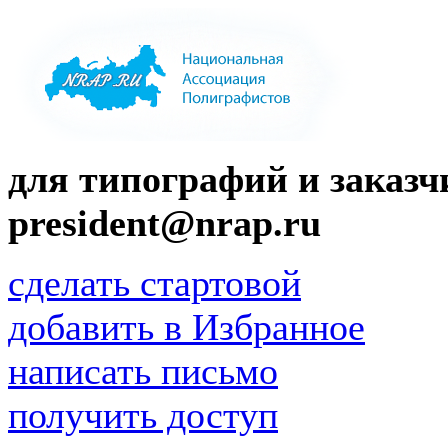
для типографий и заказчи
president@nrap.ru
сделать стартовой
добавить в Избранное
написать письмо
получить доступ