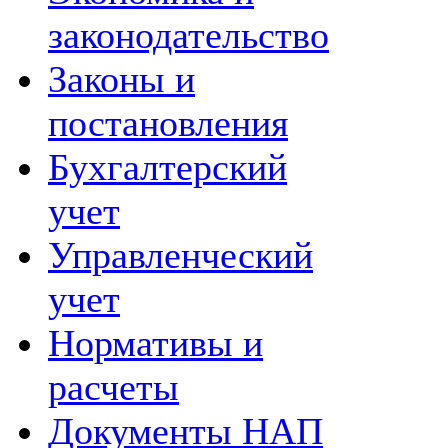
законодательство
Законы и
постановления
Бухгалтерский
учет
Управленческий
учет
Нормативы и
расчеты
Документы НАП