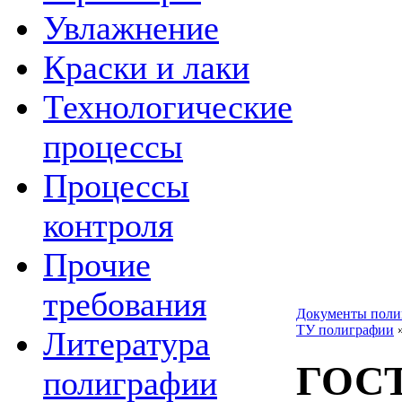
Увлажнение
Краски и лаки
Технологические
процессы
Процессы
контроля
Прочие
требования
Документы поли
ТУ полиграфии
Литература
ГОСТ
полиграфии