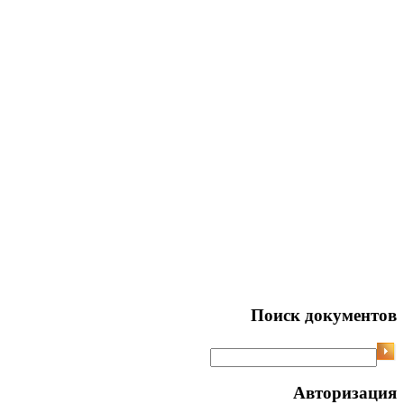
Поиск документов
Авторизация