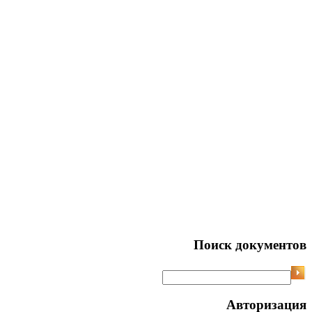
Поиск документов
Авторизация