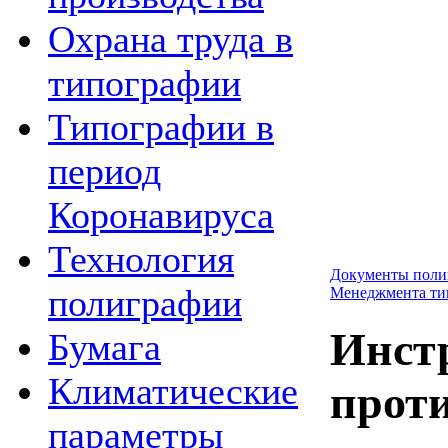
Охрана труда в
типографии
Типографии в
период
Коронавируса
Технология
Документы поли
полиграфии
Менеджмента т
Инст
Бумага
Климатические
прот
параметры