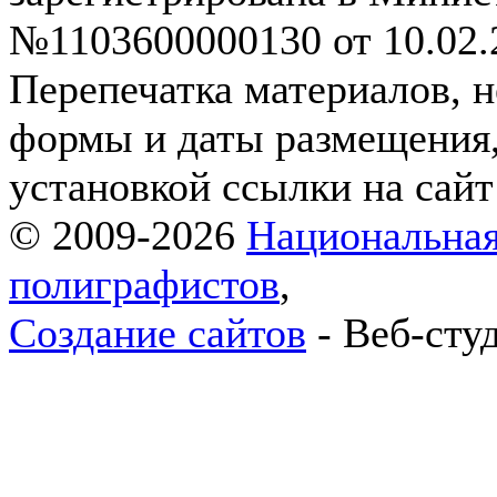
№1103600000130 от 10.02.2
Перепечатка материалов, н
формы и даты размещения,
установкой ссылки на сай
© 2009-2026
Национальная
полиграфистов
,
Создание сайтов
- Веб-сту