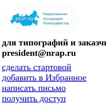
для типографий и заказчи
president@nrap.ru
сделать стартовой
добавить в Избранное
написать письмо
получить доступ