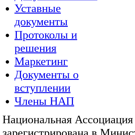
Уставные
документы
Протоколы и
решения
Маркетинг
Документы о
вступлении
Члены НАП
Национальная Ассоциация
зарегистрирована в Мини