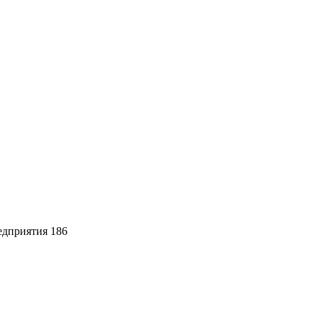
едприятия 186