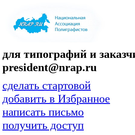
для типографий и заказчи
president@nrap.ru
сделать стартовой
добавить в Избранное
написать письмо
получить доступ