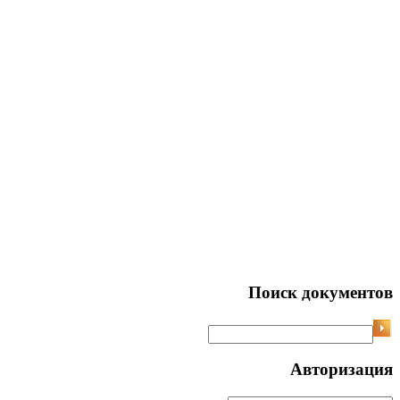
Поиск документов
Авторизация