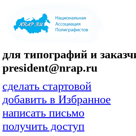
для типографий и заказчи
president@nrap.ru
сделать стартовой
добавить в Избранное
написать письмо
получить доступ