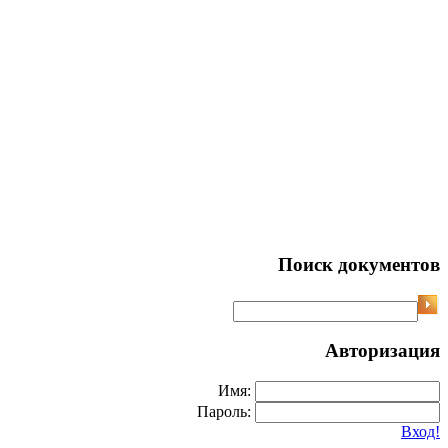
Поиск документов
Авторизация
Имя:
Пароль:
Вход!