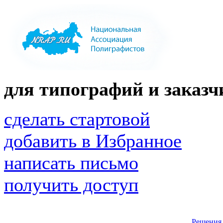
для типографий и заказчи
сделать стартовой
добавить в Избранное
написать письмо
получить доступ
Решения