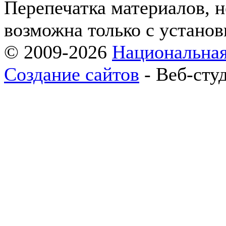
Перепечатка материалов, 
возможна только с установ
© 2009-2026
Национальная
Создание сайтов
- Веб-сту