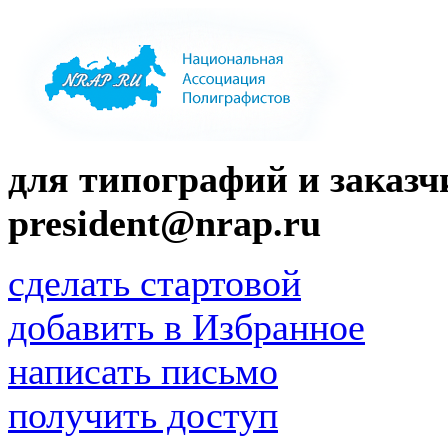
для типографий и заказчи
president@nrap.ru
сделать стартовой
добавить в Избранное
написать письмо
получить доступ