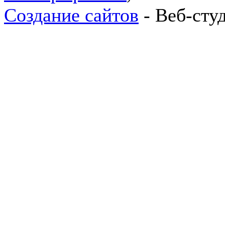
Создание сайтов
- Веб-сту