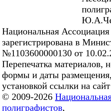
полиг
Ю.А.Ч
Национальная Ассоциация
зарегистрирована в Мини
№1103600000130 от 10.02.2
Перепечатка материалов, н
формы и даты размещения,
установкой ссылки на сай
© 2009-2026
Национальная
полиграфистов
,