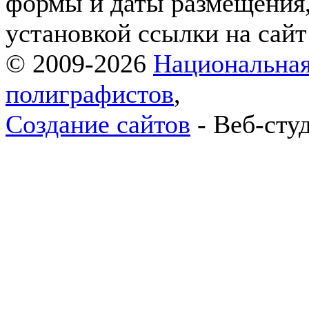
формы и даты размещения,
установкой ссылки на сай
© 2009-2026
Национальная
полиграфистов
,
Создание сайтов
- Веб-сту