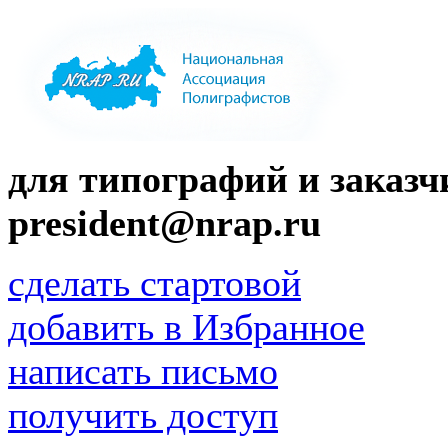
для типографий и заказчи
president@nrap.ru
сделать стартовой
добавить в Избранное
написать письмо
получить доступ