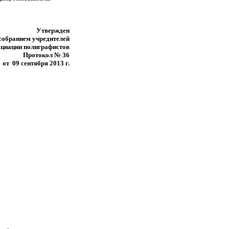
Утвержден
обранием учредителей
циации полиграфистов
Протокол № 36
от 09 сентября 2013 г.