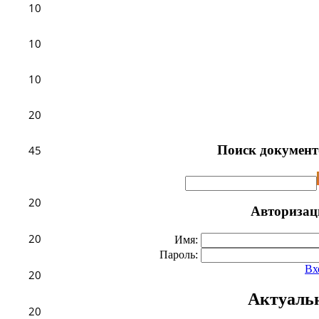
10
10
10
20
Поиск документ
45
20
Авторизац
20
Имя:
Пароль:
Вх
20
Актуаль
20