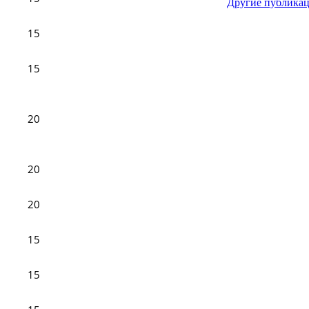
Другие публика
15
15
20
20
20
15
15