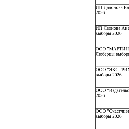
ИП Дадонова Еле
2026
ИП Леонова Анас
выборы 2026
ООО "МАРТИН 
Люберцы выбор
ООО "ЭКСТРИМ 
выборы 2026
ООО "Издательс
2026
ООО "Счастливый
выборы 2026