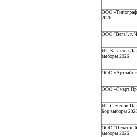
ООО «Типографи
2026
ООО "Вега", г. 
ИП Казакова Дар
выборы 2026
ООО «Артлайн»,
ООО «Смарт Прес
ИП Семенов Пав
Бор выборы 202
ООО "Печатный д
выборы 2026