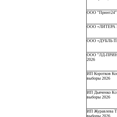
ООО "Принт24", 
ООО «ЛИТЕРА В»
ООО «ДУБЛЬ ПРИ
ООО "ЛД-ПРИНТ"
2026
ИП Коротков Ко
выборы 2026
ИП Дьяченко Ксе
выборы 2026
ИП Журавлева Та
выборы 2026