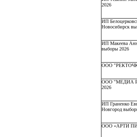
2026
ИП Белоцерковс
Новосибирск вы
ИП Макеева Анна
выборы 2026
ООО "РЕКТОЧКА"
ООО "МЕДИА РЕ
2026
ИП Граненко Ев
Новгород выбор
ООО «АРТИ ПИА