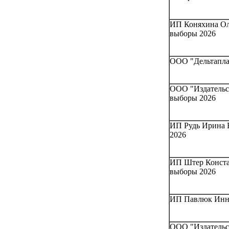
ИП Коняхина Оле
выборы 2026
ООО "Дельтаплан
ООО "Издательст
выборы 2026
ИП Рудь Ирина В
2026
ИП Штер Конста
выборы 2026
ИП Павлюк Инна 
ООО "Издательс