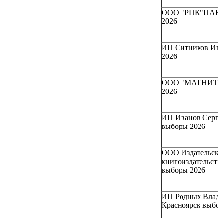
ООО "РПК"ПАБЛ
2026
ИП Ситников Ив
2026
ООО "МАГНИТКА
2026
ИП Иванов Серг
выборы 2026
ООО Издательск
книгоиздательс
выборы 2026
ИП Родных Влад
Красноярск выб