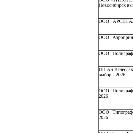
Новосибирск вы
ООО «АРСЕНАЛ»
ООО "Аэропринт
ООО "Полиграфи
ИП Ан Вячеслав 
выборы 2026
ООО "Полиграф-
2026
ООО "Типографи
2026