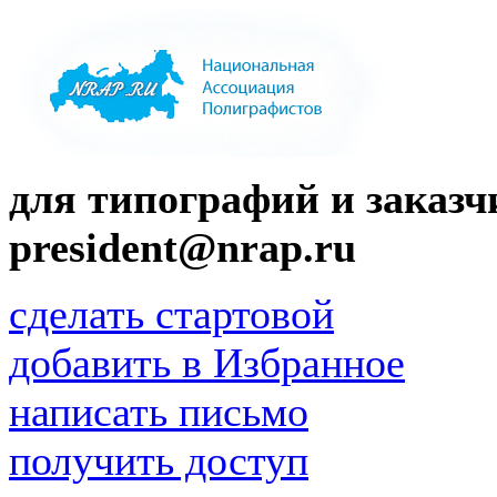
для типографий и заказчи
president@nrap.ru
сделать стартовой
добавить в Избранное
написать письмо
получить доступ