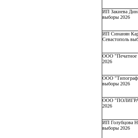
ИП Закиева Дина
выборы 2026
ИП Синанян Кар
Севастополь вы
ООО "Печатное Д
2026
ООО "Типографи
выборы 2026
ООО "ПОЛИГРАФ
2026
ИП Голубцова На
выборы 2026