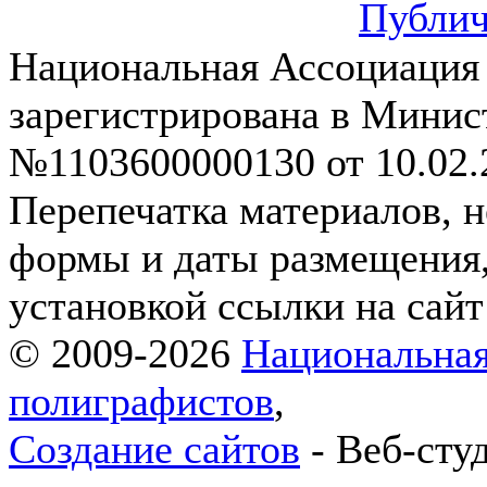
Публич
Национальная Ассоциация
зарегистрирована в Мини
№1103600000130 от 10.02.2
Перепечатка материалов, н
формы и даты размещения,
установкой ссылки на сай
© 2009-2026
Национальная
полиграфистов
,
Создание сайтов
- Веб-сту