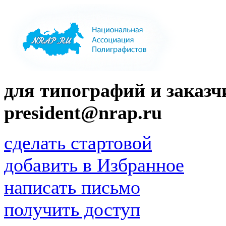
для типографий и заказчи
president@nrap.ru
сделать стартовой
добавить в Избранное
написать письмо
получить доступ