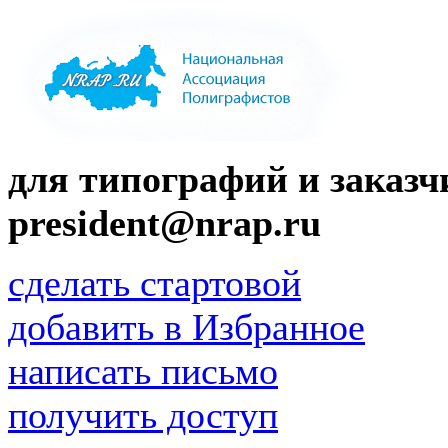
для типографий и заказчи
president@nrap.ru
сделать стартовой
добавить в Избранное
написать письмо
получить доступ