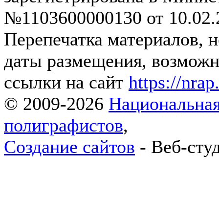
№1103600000130 от 10.02.2
Перепечатка материалов, 
даты размещения, возможна
ссылки на сайт
https://nrap
© 2009-2026
Национальная
полиграфистов
,
Создание сайтов
- Веб-сту