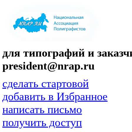
для типографий и заказчи
president@nrap.ru
сделать стартовой
добавить в Избранное
написать письмо
получить доступ