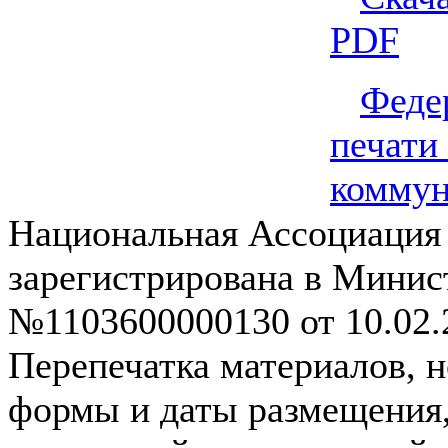
PDF
Феде
печа
комму
Национальная Ассоциация
зарегистрирована в Мини
№1103600000130 от 10.02.2
Перепечатка материалов, н
формы и даты размещения,