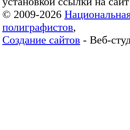
установкой ссылки на сай
© 2009-2026
Национальная
полиграфистов
,
Создание сайтов
- Веб-сту