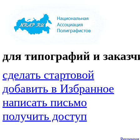
для типографий и заказчи
сделать стартовой
добавить в Избранное
написать письмо
получить доступ
Решения