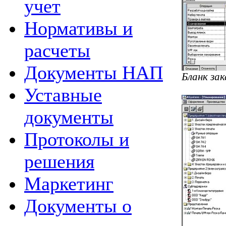
учет
Нормативы и
расчеты
Документы НАП
Бланк зак
Уставные
документы
Протоколы и
решения
Маркетинг
Документы о