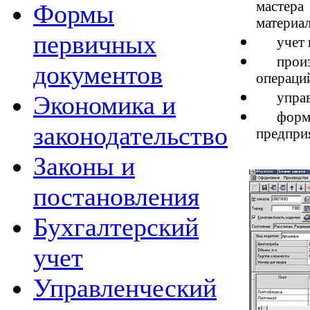
мастера
Формы
материал
первичных
учет 
прои
документов
операций
упра
Экономика и
форм
законодательство
предпри
Законы и
постановления
Бухгалтерский
учет
Управленческий