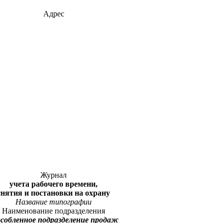
Адрес
Журнал
учета рабочего времени,
снятия и постановки на охрану
Название типографии
Наименование подразделения
особленное подразделение продаж