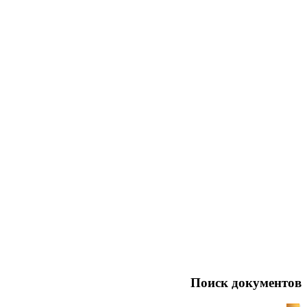
Поиск документов