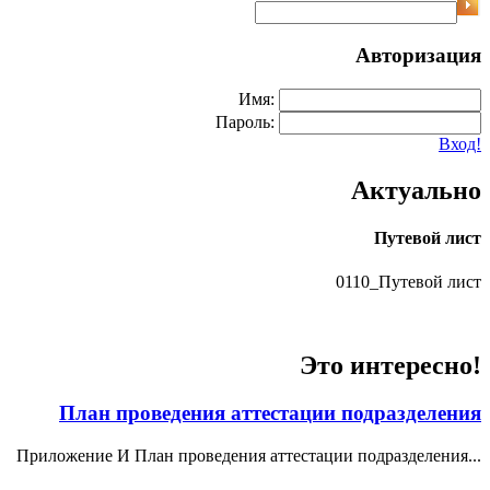
Авторизация
Имя:
Пароль:
Вход!
Актуально
Путевой лист
0110_Путевой лист
Это интересно!
План проведения аттестации подразделения
Приложение И План проведения аттестации подразделения...